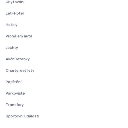
Ubytování
Let+Hotel
Hotely
Pronájem auta
Jachty
Akční letenky
Charterové lety
Pojištění
Parkoviště
Transfery
Sportovní události