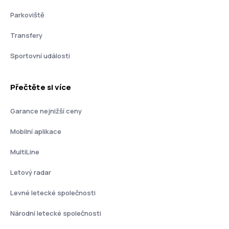
Parkoviště
Transfery
Sportovní události
Přečtěte si více
Garance nejnižší ceny
Mobilní aplikace
MultiLine
Letový radar
Levné letecké společnosti
Národní letecké společnosti