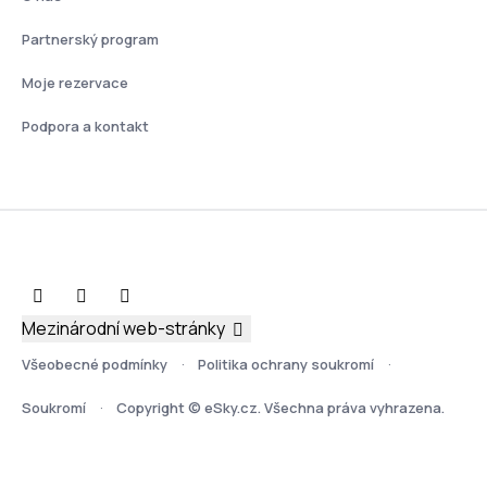
Partnerský program
Moje rezervace
Podpora a kontakt
Mezinárodní web-stránky
Všeobecné podmínky
Politika ochrany soukromí
Soukromí
Copyright © eSky.cz. Všechna práva vyhrazena.