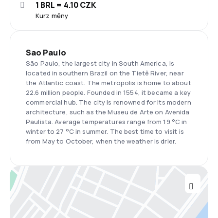
1 BRL = 4.10 CZK
Kurz měny
Sao Paulo
São Paulo, the largest city in South America, is
located in southern Brazil on the Tietê River, near
the Atlantic coast. The metropolis is home to about
22.6 million people. Founded in 1554, it became a key
commercial hub. The city is renowned for its modern
architecture, such as the Museu de Arte on Avenida
Paulista. Average temperatures range from 19 °C in
winter to 27 °C in summer. The best time to visit is
from May to October, when the weather is drier.