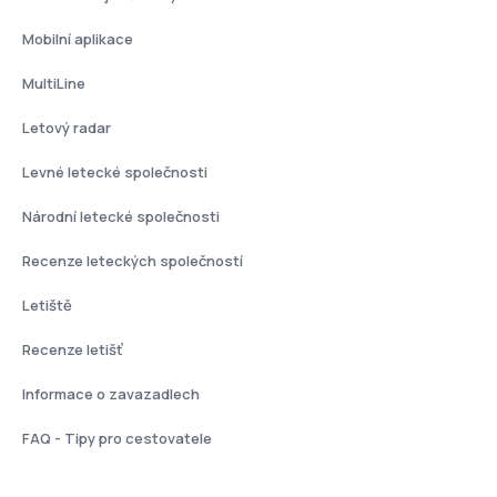
Mobilní aplikace
MultiLine
Letový radar
Levné letecké společnosti
Národní letecké společnosti
Recenze leteckých společností
Letiště
Recenze letišť
Informace o zavazadlech
FAQ - Tipy pro cestovatele