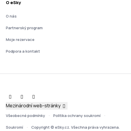
O eSky
O nás
Partnerský program
Moje rezervace
Podpora a kontakt
Mezinárodní web-stránky
Všeobecné podmínky
Politika ochrany soukromí
Soukromí
Copyright © eSky.cz. Všechna práva vyhrazena.