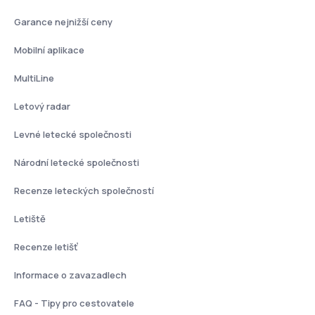
Garance nejnižší ceny
Mobilní aplikace
MultiLine
Letový radar
Levné letecké společnosti
Národní letecké společnosti
Recenze leteckých společností
Letiště
Recenze letišť
Informace o zavazadlech
FAQ - Tipy pro cestovatele