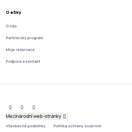
O eSky
O nás
Partnerský program
Moje rezervace
Podpora a kontakt
Mezinárodní web-stránky
Všeobecné podmínky
Politika ochrany soukromí