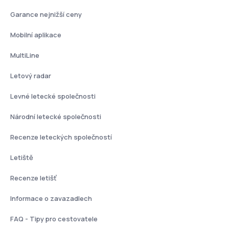
Garance nejnižší ceny
Mobilní aplikace
MultiLine
Letový radar
Levné letecké společnosti
Národní letecké společnosti
Recenze leteckých společností
Letiště
Recenze letišť
Informace o zavazadlech
FAQ - Tipy pro cestovatele