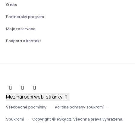
O nás
Partnerský program
Moje rezervace
Podpora a kontakt
Mezinárodní web-stránky
Všeobecné podmínky
Politika ochrany soukromí
Soukromí
Copyright © eSky.cz. Všechna práva vyhrazena.