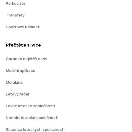
Parkoviště
Transfery
Sportovní události
Přečtěte si více
Garance nejnižší ceny
Mobilní aplikace
MultiLine
Letový radar
Levné letecké společnosti
Národní letecké společnosti
Recenze leteckých společností