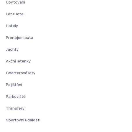
Ubytování
Let+Hotel
Hotely
Pronájem auta
Jachty
Akční letenky
Charterové lety
Pojištění
Parkoviště
Transfery
Sportovní události