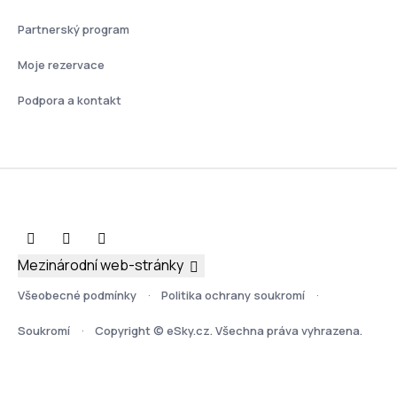
Partnerský program
Moje rezervace
Podpora a kontakt
Mezinárodní web-stránky
Všeobecné podmínky
Politika ochrany soukromí
Soukromí
Copyright © eSky.cz. Všechna práva vyhrazena.