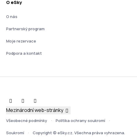
O eSky
O nás
Partnerský program
Moje rezervace
Podpora a kontakt
Mezinárodní web-stránky
Všeobecné podmínky
Politika ochrany soukromí
Soukromí
Copyright © eSky.cz. Všechna práva vyhrazena.