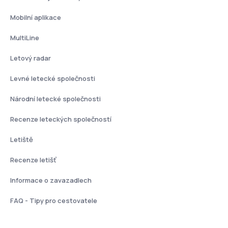
Mobilní aplikace
MultiLine
Letový radar
Levné letecké společnosti
Národní letecké společnosti
Recenze leteckých společností
Letiště
Recenze letišť
Informace o zavazadlech
FAQ - Tipy pro cestovatele