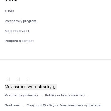
O nás
Partnerský program
Moje rezervace
Podpora a kontakt
Mezinárodní web-stránky
Všeobecné podmínky
Politika ochrany soukromí
Soukromí
Copyright © eSky.cz. Všechna práva vyhrazena.