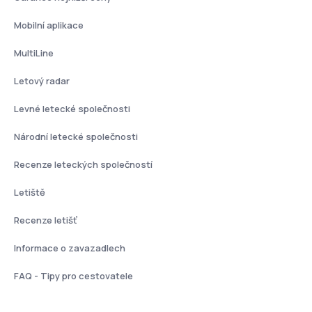
Mobilní aplikace
MultiLine
Letový radar
Levné letecké společnosti
Národní letecké společnosti
Recenze leteckých společností
Letiště
Recenze letišť
Informace o zavazadlech
FAQ - Tipy pro cestovatele