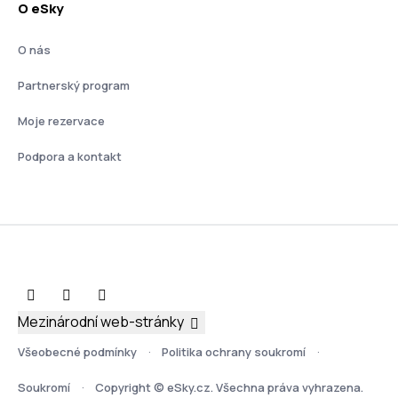
O eSky
O nás
Partnerský program
Moje rezervace
Podpora a kontakt
Mezinárodní web-stránky
Všeobecné podmínky
Politika ochrany soukromí
Soukromí
Copyright © eSky.cz. Všechna práva vyhrazena.