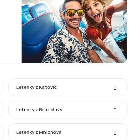
Letenky z Katovic
Letenky z Bratislavy
Letenky z Mnichova