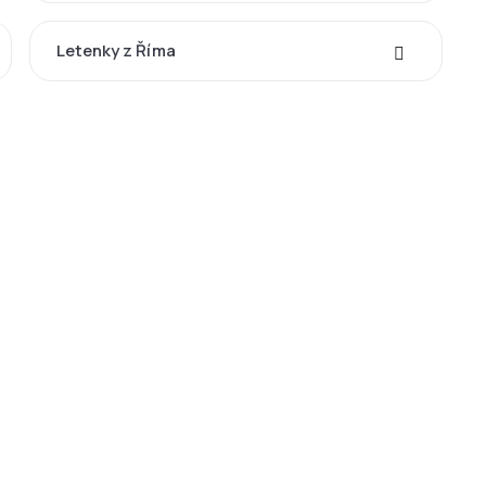
Letenky z Říma