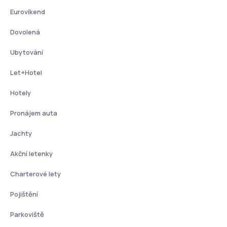
Eurovíkend
Dovolená
Ubytování
Let+Hotel
Hotely
Pronájem auta
Jachty
Akční letenky
Charterové lety
Pojištění
Parkoviště