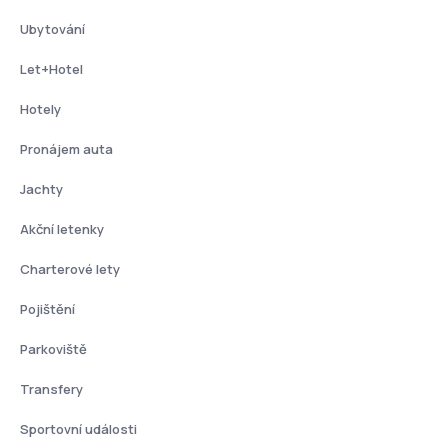
Ubytování
Let+Hotel
Hotely
Pronájem auta
Jachty
Akční letenky
Charterové lety
Pojištění
Parkoviště
Transfery
Sportovní události