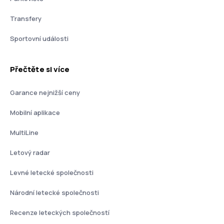
Transfery
Sportovní události
Přečtěte si více
Garance nejnižší ceny
Mobilní aplikace
MultiLine
Letový radar
Levné letecké společnosti
Národní letecké společnosti
Recenze leteckých společností