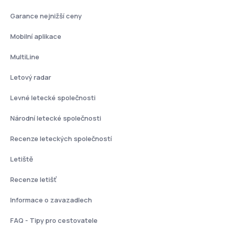
Garance nejnižší ceny
Mobilní aplikace
MultiLine
Letový radar
Levné letecké společnosti
Národní letecké společnosti
Recenze leteckých společností
Letiště
Recenze letišť
Informace o zavazadlech
FAQ - Tipy pro cestovatele