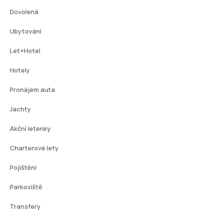
Dovolená
Ubytování
Let+Hotel
Hotely
Pronájem auta
Jachty
Akční letenky
Charterové lety
Pojištění
Parkoviště
Transfery