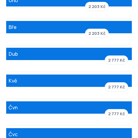
Úno
2 203 Kč
Bře
2 203 Kč
Dub
2 777 Kč
Kvě
2 777 Kč
Čvn
2 777 Kč
Čvc