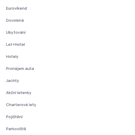
Eurovíkend
Dovolená
Ubytování
Let+Hotel
Hotely
Pronájem auta
Jachty
Akční letenky
Charterové lety
Pojištění
Parkoviště