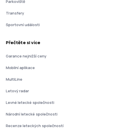
Parkoviště
Transfery
Sportovní události
Přečtěte si více
Garance nejnižší ceny
Mobilní aplikace
MultiLine
Letový radar
Levné letecké společnosti
Národní letecké společnosti
Recenze leteckých společností