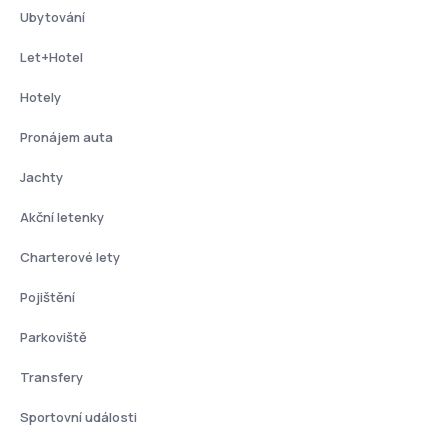
Ubytování
Let+Hotel
Hotely
Pronájem auta
Jachty
Akční letenky
Charterové lety
Pojištění
Parkoviště
Transfery
Sportovní události