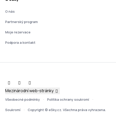
O nás
Partnerský program
Moje rezervace
Podpora a kontakt
Mezinárodní web-stránky
Všeobecné podmínky
Politika ochrany soukromí
Soukromí
Copyright © eSky.cz. Všechna práva vyhrazena.