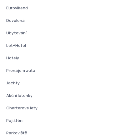
Eurovíkend
Dovolená
Ubytování
Let+Hotel
Hotely
Pronájem auta
Jachty
Akční letenky
Charterové lety
Pojištění
Parkoviště