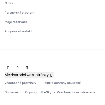
O nás
Partnerský program
Moje rezervace
Podpora a kontakt
Mezinárodní web-stránky
Všeobecné podmínky
Politika ochrany soukromí
Soukromí
Copyright © eSky.cz. Všechna práva vyhrazena.