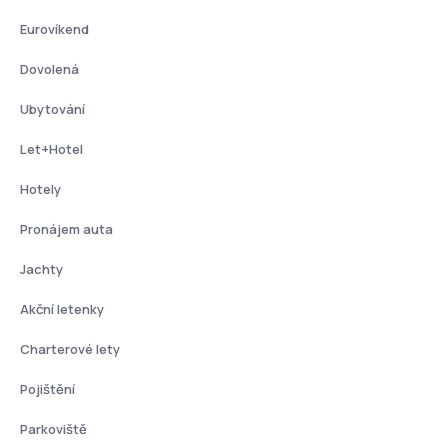
Eurovíkend
Dovolená
Ubytování
Let+Hotel
Hotely
Pronájem auta
Jachty
Akční letenky
Charterové lety
Pojištění
Parkoviště