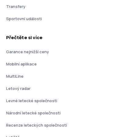
Transfery
Sportovní události
Přečtěte si více
Garance nejnižší ceny
Mobilní aplikace
MultiLine
Letový radar
Levné letecké společnosti
Národní letecké společnosti
Recenze leteckých společností