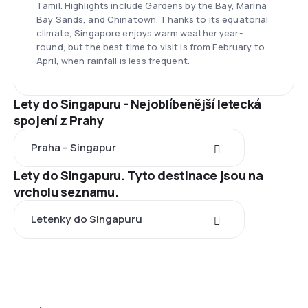
Tamil. Highlights include Gardens by the Bay, Marina
Bay Sands, and Chinatown. Thanks to its equatorial
climate, Singapore enjoys warm weather year-
round, but the best time to visit is from February to
April, when rainfall is less frequent.
Lety do Singapuru - Nejoblíbenější letecká
spojení z Prahy
Praha - Singapur
Lety do Singapuru. Tyto destinace jsou na
vrcholu seznamu.
Letenky do Singapuru