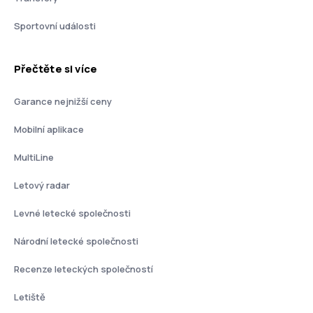
Sportovní události
Přečtěte si více
Garance nejnižší ceny
Mobilní aplikace
MultiLine
Letový radar
Levné letecké společnosti
Národní letecké společnosti
Recenze leteckých společností
Letiště