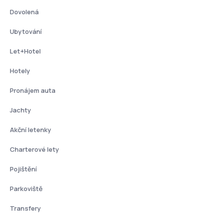
Dovolená
Ubytování
Let+Hotel
Hotely
Pronájem auta
Jachty
Akční letenky
Charterové lety
Pojištění
Parkoviště
Transfery