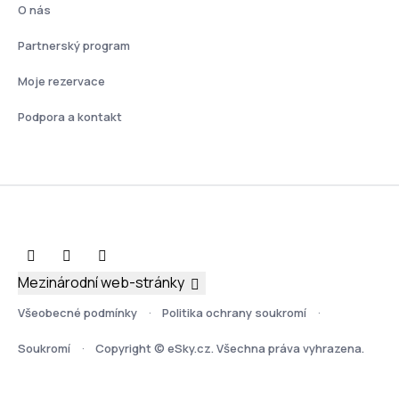
O nás
Partnerský program
Moje rezervace
Podpora a kontakt
Mezinárodní web-stránky
Všeobecné podmínky
Politika ochrany soukromí
Soukromí
Copyright © eSky.cz. Všechna práva vyhrazena.