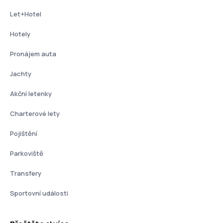
Let+Hotel
Hotely
Pronájem auta
Jachty
Akční letenky
Charterové lety
Pojištění
Parkoviště
Transfery
Sportovní události