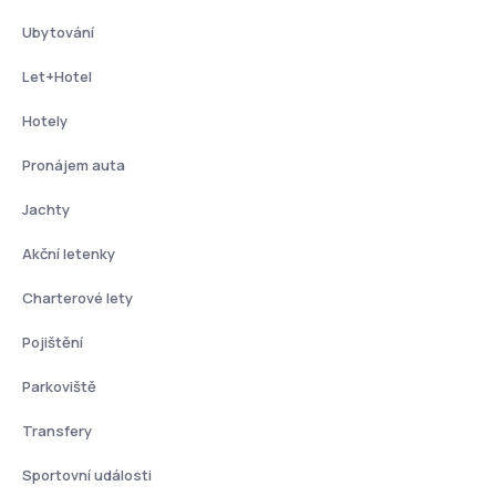
Ubytování
Let+Hotel
Hotely
Pronájem auta
Jachty
Akční letenky
Charterové lety
Pojištění
Parkoviště
Transfery
Sportovní události