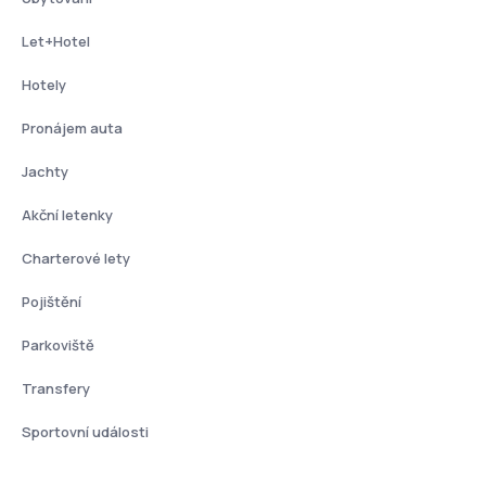
Let+Hotel
Hotely
Pronájem auta
Jachty
Akční letenky
Charterové lety
Pojištění
Parkoviště
Transfery
Sportovní události