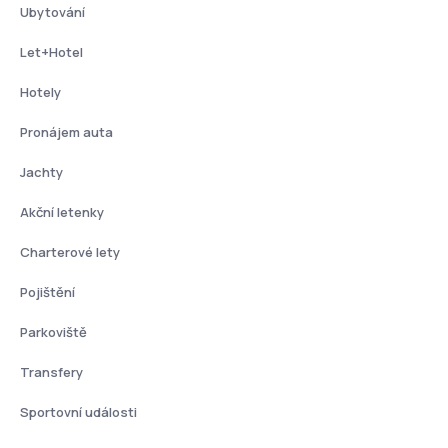
Ubytování
Let+Hotel
Hotely
Pronájem auta
Jachty
Akční letenky
Charterové lety
Pojištění
Parkoviště
Transfery
Sportovní události