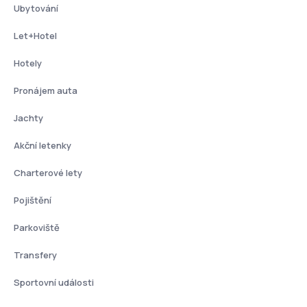
Ubytování
Let+Hotel
Hotely
Pronájem auta
Jachty
Akční letenky
Charterové lety
Pojištění
Parkoviště
Transfery
Sportovní události