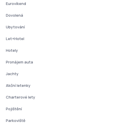
Eurovíkend
Dovolená
Ubytování
Let+Hotel
Hotely
Pronájem auta
Jachty
Akční letenky
Charterové lety
Pojištění
Parkoviště