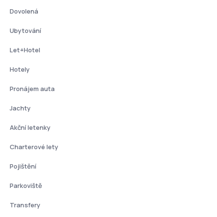
Dovolená
Ubytování
Let+Hotel
Hotely
Pronájem auta
Jachty
Akční letenky
Charterové lety
Pojištění
Parkoviště
Transfery