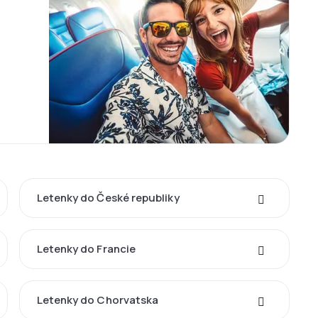
Letenky do České republiky
Letenky do Francie
Letenky do Chorvatska