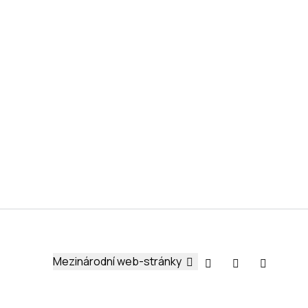
Mezinárodní web-stránky