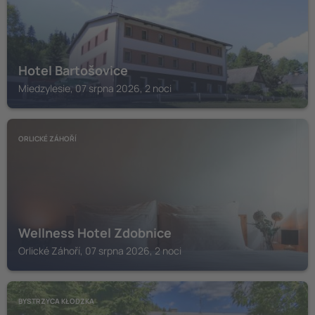
Hotel Bartošovice
Miedzylesie, 07 srpna 2026, 2 noci
ORLICKÉ ZÁHOŘÍ
Wellness Hotel Zdobnice
Orlické Záhoří, 07 srpna 2026, 2 noci
BYSTRZYCA KŁODZKA