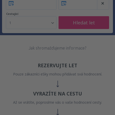
Cestující
Hledat let
1
Jak shromažďujeme informace?
REZERVUJTE LET
Pouze zákazníci eSky mohou přidávat svá hodnocení.
VYRAZÍTE NA CESTU
Až se vrátíte, poprosíme vás o vaše hodnocení cesty.