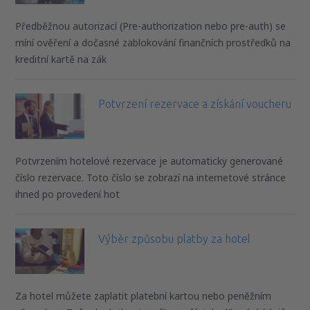
Předběžnou autorizací (Pre-authorization nebo pre-auth) se
míní ověření a dočasné zablokování finančních prostředků na
kreditní kartě na zák
Potvrzení rezervace a získání voucheru
Potvrzením hotelové rezervace je automaticky generované
číslo rezervace. Toto číslo se zobrazí na internetové stránce
ihned po provedení hot
Výběr způsobu platby za hotel
Za hotel můžete zaplatit platební kartou nebo peněžním