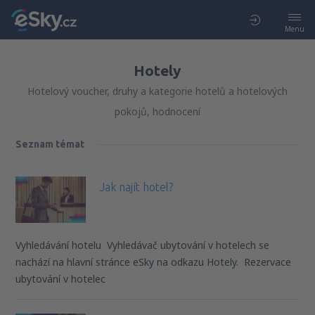
Menu
Hotely
Hotelový voucher, druhy a kategorie hotelů a hotelových
pokojů, hodnocení
Seznam témat
Jak najít hotel?
Vyhledávání hotelu Vyhledávač ubytování v hotelech se
nachází na hlavní stránce eSky na odkazu Hotely. Rezervace
ubytování v hotelec