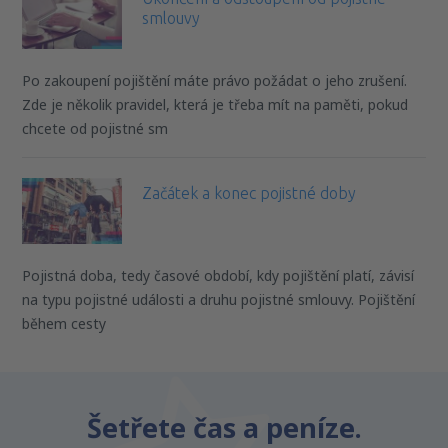
smlouvy
Po zakoupení pojištění máte právo požádat o jeho zrušení.
Zde je několik pravidel, která je třeba mít na paměti, pokud
chcete od pojistné sm
Začátek a konec pojistné doby
Pojistná doba, tedy časové období, kdy pojištění platí, závisí
na typu pojistné události a druhu pojistné smlouvy. Pojištění
během cesty
Šetřete čas a peníze.