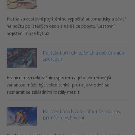
Platba za cestovní pojištění se vypočítá automaticky a závisí
na počtu pojištěných osob a na délce pobytu. Cestovní
pojištění může být uz
Pojištění při rekreačních a extrémních
sportech
Hranice mezi rekreačním sportem a jeho extrémnější
variantou může být velice tenká, proto je vhodné se
seznámit se základními rozdíly mezi t
Pojištění pro lyžaře: plnění za skipas,
pronájem vybavení