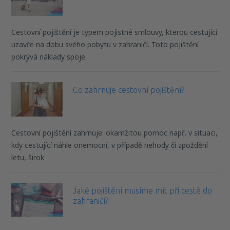
Cestovní pojištění je typem pojistné smlouvy, kterou cestující
uzavře na dobu svého pobytu v zahraničí. Toto pojištění
pokrývá náklady spoje
Co zahrnuje cestovní pojištění?
Cestovní pojištění zahrnuje: okamžitou pomoc např. v situaci,
kdy cestující náhle onemocní, v případě nehody či zpoždění
letu, širok
Jaké pojištění musíme mít při cestě do
zahraničí?