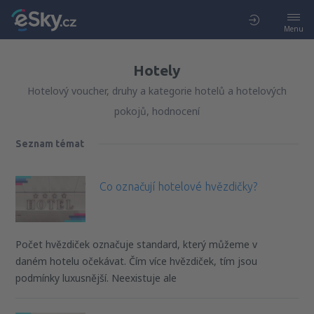
Menu
Hotely
Hotelový voucher, druhy a kategorie hotelů a hotelových
pokojů, hodnocení
Seznam témat
Co označují hotelové hvězdičky?
Počet hvězdiček označuje standard, který můžeme v
daném hotelu očekávat. Čím více hvězdiček, tím jsou
podmínky luxusnější. Neexistuje ale