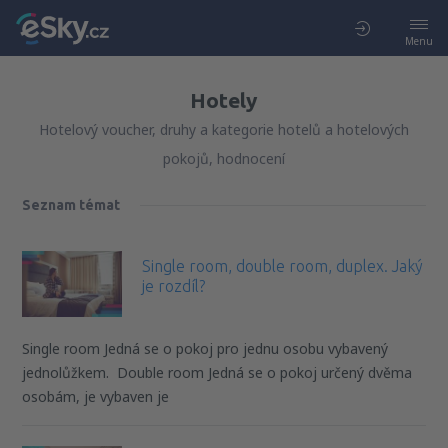
Menu
Hotely
Hotelový voucher, druhy a kategorie hotelů a hotelových
pokojů, hodnocení
Seznam témat
Single room, double room, duplex. Jaký
je rozdíl?
Single room Jedná se o pokoj pro jednu osobu vybavený
jednolůžkem. Double room Jedná se o pokoj určený dvěma
osobám, je vybaven je