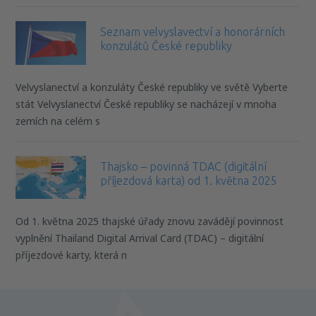
Seznam velvyslavectví a honorárních
konzulátů České republiky
Velvyslanectví a konzuláty České republiky ve světě Vyberte
stát Velvyslanectví České republiky se nacházejí v mnoha
zemích na celém s
Thajsko – povinná TDAC (digitální
příjezdová karta) od 1. května 2025
Od 1. května 2025 thajské úřady znovu zavádějí povinnost
vyplnění Thailand Digital Arrival Card (TDAC) – digitální
příjezdové karty, která n