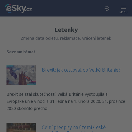
Menu
Letenky
Změna data odletu, reklamace, vrácení letenek
Seznam témat
Brexit: jak cestovat do Velké Británie?
Brexit se stal skutečností. Velká Británie vystoupila z
Evropské unie v noci z 31. ledna na 1. února 2020. 31. prosince
2020 skončilo přecho
Celní předpisy na území České