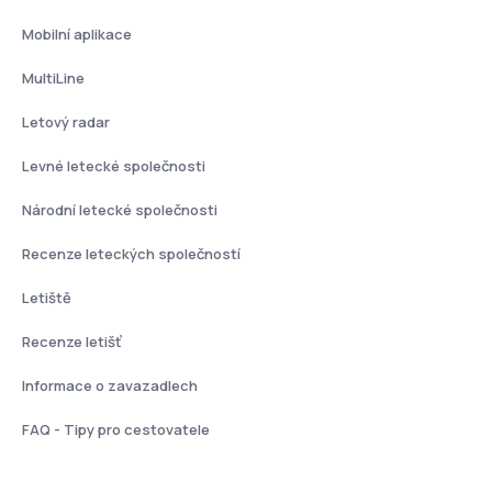
Mobilní aplikace
MultiLine
Letový radar
Levné letecké společnosti
Národní letecké společnosti
Recenze leteckých společností
Letiště
Recenze letišť
Informace o zavazadlech
FAQ - Tipy pro cestovatele