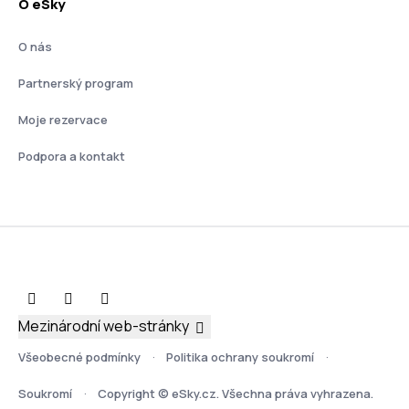
O eSky
O nás
Partnerský program
Moje rezervace
Podpora a kontakt
Mezinárodní web-stránky
Všeobecné podmínky
Politika ochrany soukromí
Soukromí
Copyright © eSky.cz. Všechna práva vyhrazena.