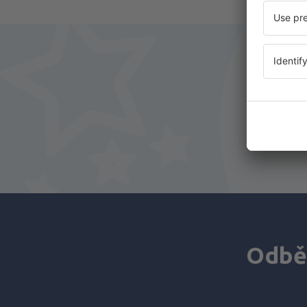
Odběr